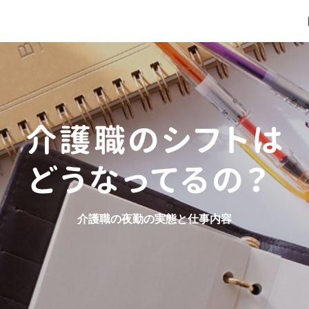
介護職の夜勤の実態と仕事内容