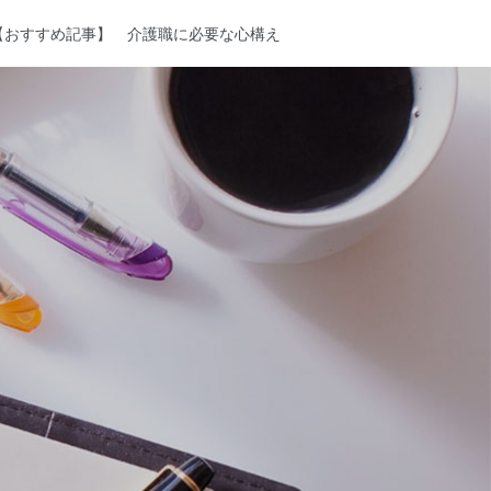
【おすすめ記事】
介護職に必要な心構え