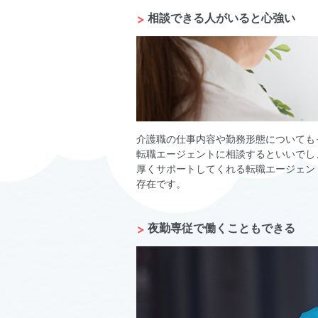
相談できる人がいると心強い
介護職の仕事内容や勤務形態についても
転職エージェントに相談するといいでし
厚くサポートしてくれる転職エージェン
存在です。
夜勤専従で働くこともできる