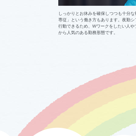
しっかりとお休みを確保しつつも十分な
専従」という働き方もあります。夜勤シ
行動できるため、Wワークをしたい人や
から人気のある勤務形態です。